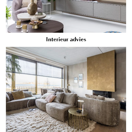
Interieur advies