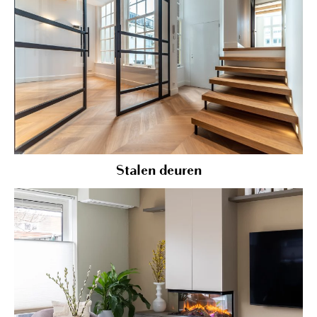
Stalen deuren