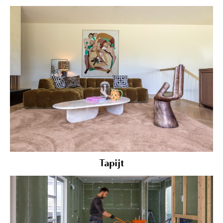
Tapijt