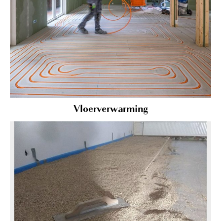
Vloerverwarming