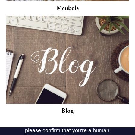
Meubels
Blog