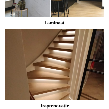
Laminaat
Traprenovatie