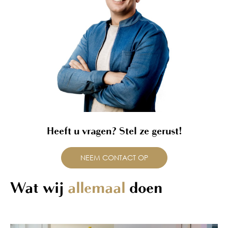
Heeft u vragen? Stel ze gerust!
NEEM CONTACT OP
Wat wij
allemaal
doen