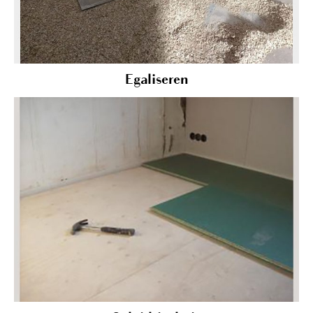
Egaliseren