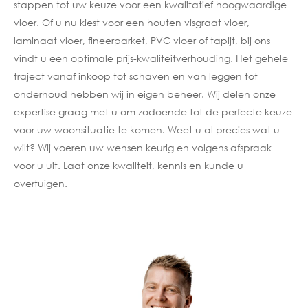
stappen tot uw keuze voor een kwalitatief hoogwaardige
vloer. Of u nu kiest voor een houten visgraat vloer,
laminaat vloer, fineerparket, PVC vloer of tapijt, bij ons
vindt u een optimale prijs-kwaliteitverhouding. Het gehele
traject vanaf inkoop tot schaven en van leggen tot
onderhoud hebben wij in eigen beheer. Wij delen onze
expertise graag met u om zodoende tot de perfecte keuze
voor uw woonsituatie te komen. Weet u al precies wat u
wilt? Wij voeren uw wensen keurig en volgens afspraak
voor u uit. Laat onze kwaliteit, kennis en kunde u
overtuigen.