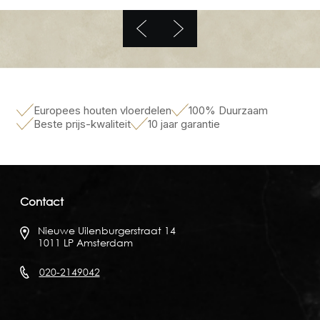
Europees houten vloerdelen
100% Duurzaam
Beste prijs-kwaliteit
10 jaar garantie
Contact
Nieuwe Uilenburgerstraat 14
1011 LP Amsterdam
020-2149042