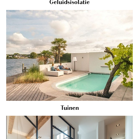
Geluidsisolatie
Tuinen