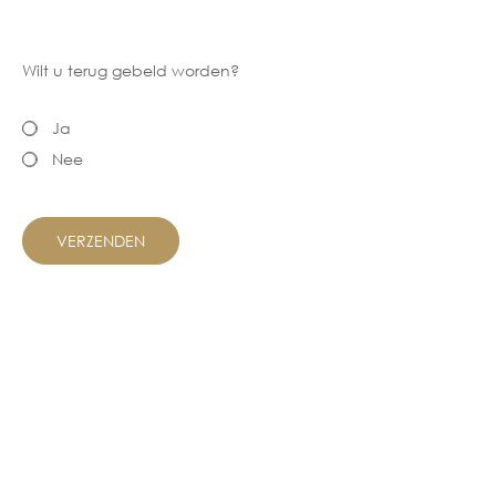
Wilt u terug gebeld worden?
Ja
Nee