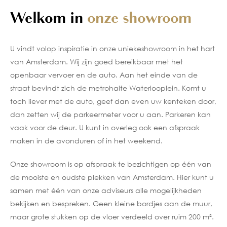
Welkom in
onze showroom
U vindt volop inspiratie in onze uniekeshowroom in het hart
van Amsterdam. Wij zijn goed bereikbaar met het
openbaar vervoer en de auto. Aan het einde van de
straat bevindt zich de metrohalte Waterlooplein. Komt u
toch liever met de auto, geef dan even uw kenteken door,
dan zetten wij de parkeermeter voor u aan. Parkeren kan
vaak voor de deur. U kunt in overleg ook een afspraak
maken in de avonduren of in het weekend.
Onze showroom is op afspraak te bezichtigen op één van
de mooiste en oudste plekken van Amsterdam. Hier kunt u
samen met één van onze adviseurs alle mogelijkheden
bekijken en bespreken. Geen kleine bordjes aan de muur,
maar grote stukken op de vloer verdeeld over ruim 200 m².