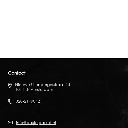
Contact
Nieuwe Uilenburgerstraat 14
1011 LP Amsterdam
020-2149042
info@bastelparket.nl