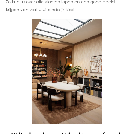
Zo kunt u over alle vloeren lopen en een goed beeld
krijgen van wat u uiteindelijk kiest.