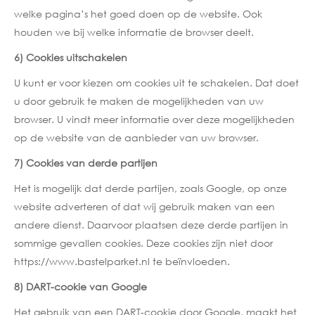
welke pagina’s het goed doen op de website. Ook
houden we bij welke informatie de browser deelt.
6) Cookies uitschakelen
U kunt er voor kiezen om cookies uit te schakelen. Dat doet
u door gebruik te maken de mogelijkheden van uw
browser. U vindt meer informatie over deze mogelijkheden
op de website van de aanbieder van uw browser.
7) Cookies van derde partijen
Het is mogelijk dat derde partijen, zoals Google, op onze
website adverteren of dat wij gebruik maken van een
andere dienst. Daarvoor plaatsen deze derde partijen in
sommige gevallen cookies. Deze cookies zijn niet door
https://www.bastelparket.nl te beïnvloeden.
8) DART-cookie van Google
Het gebruik van een DART-cookie door Google, maakt het