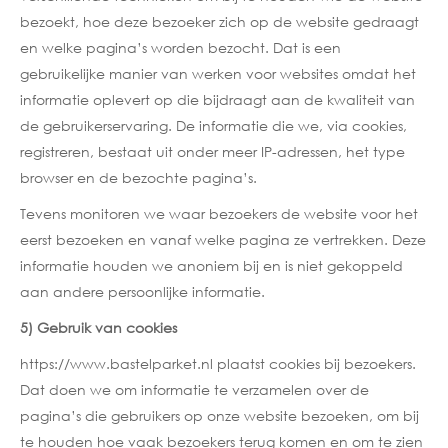
bezoekt, hoe deze bezoeker zich op de website gedraagt
en welke pagina’s worden bezocht. Dat is een
gebruikelijke manier van werken voor websites omdat het
informatie oplevert op die bijdraagt aan de kwaliteit van
de gebruikerservaring. De informatie die we, via cookies,
registreren, bestaat uit onder meer IP-adressen, het type
browser en de bezochte pagina’s.
Tevens monitoren we waar bezoekers de website voor het
eerst bezoeken en vanaf welke pagina ze vertrekken. Deze
informatie houden we anoniem bij en is niet gekoppeld
aan andere persoonlijke informatie.
5) Gebruik van cookies
https://www.bastelparket.nl plaatst cookies bij bezoekers.
Dat doen we om informatie te verzamelen over de
pagina’s die gebruikers op onze website bezoeken, om bij
te houden hoe vaak bezoekers terug komen en om te zien