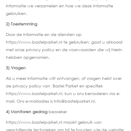
informatie we verzamelen en hoe we deze informatie
gebruiken.
2) Toestemming
Door de informatie en de diensten op
https://www.bastelparket.nl te gebruiken, gaat u akkoord
met onze privacy policy en de voorwaarden die wij hierin
hebben opgenomen.
3) Vragen
Als u meer informatie wilt ontvangen, of vragen hebt over
de privacy policy van Bastel Parket en specifiek
https://www.bastelparket.nl, kun u ons benaderen via e-
mail. Ons e-mailadres is info@bastelparket.nl.
4) Monitoren gedrag
bezoeker
https://www.bastelparket.nl maakt gebruik van
verschillende technieken om bij te houden wie de website