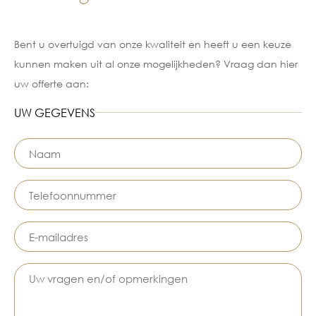
Bent u overtuigd van onze kwaliteit en heeft u een keuze
kunnen maken uit al onze mogelijkheden? Vraag dan hier
uw offerte aan:
UW GEGEVENS