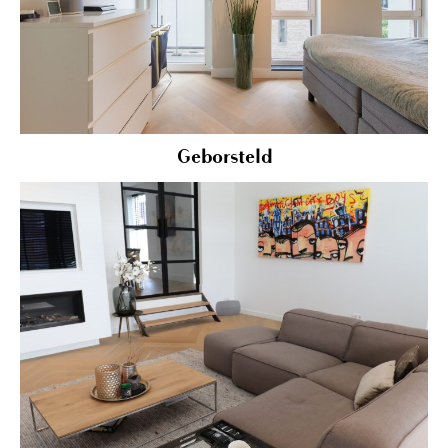
Geborsteld