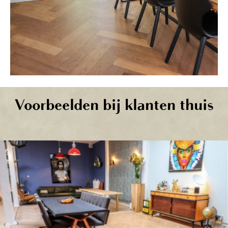
Voorbeelden bij klanten thuis