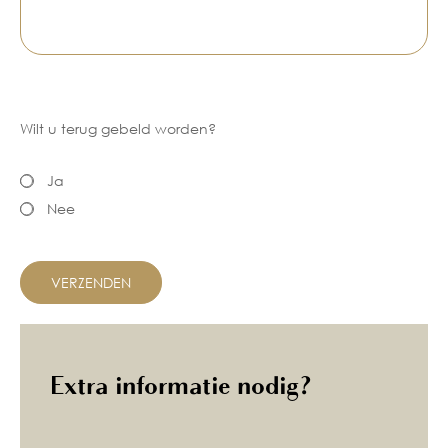
Wilt u terug gebeld worden?
Ja
Nee
Extra informatie nodig?