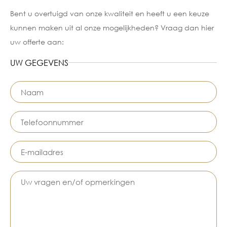
Bent u overtuigd van onze kwaliteit en heeft u een keuze
kunnen maken uit al onze mogelijkheden? Vraag dan hier
uw offerte aan:
UW GEGEVENS