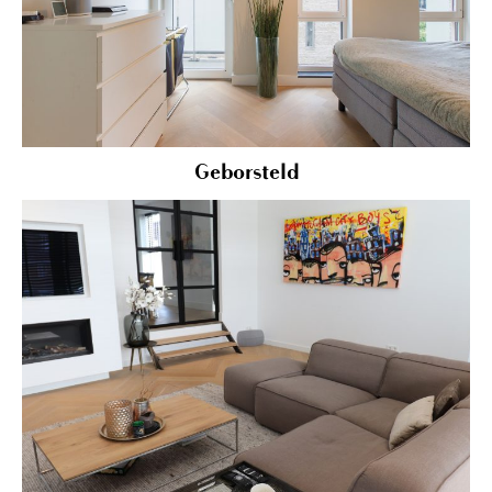
Geborsteld