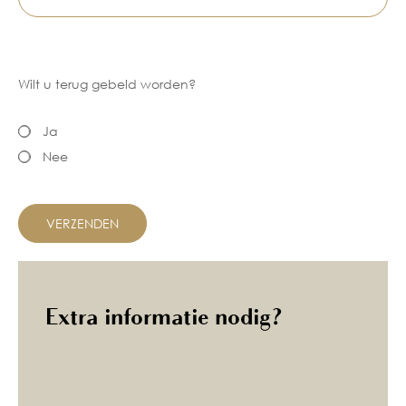
Wilt u terug gebeld worden?
Ja
Nee
Extra informatie nodig?