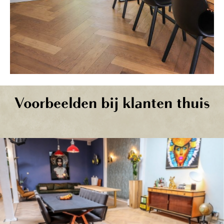
Voorbeelden bij klanten thuis