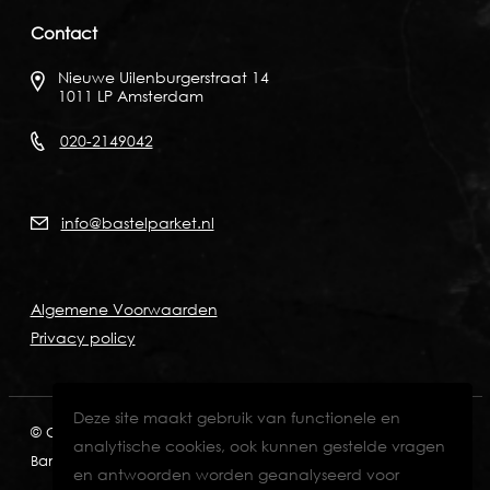
Contact
Nieuwe Uilenburgerstraat 14
1011 LP Amsterdam
020-2149042
info@bastelparket.nl
Algemene Voorwaarden
Privacy policy
Deze site maakt gebruik van functionele en
© Copyright 2026
KVK: 60772697
BTW: NL001574901B89
analytische cookies, ook kunnen gestelde vragen
Bank: NL82INGB0006711429
en antwoorden worden geanalyseerd voor