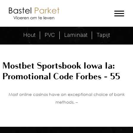
Mostbet Sportsbook Iowa Ia: Prom
Hout
PVC
Laminaat
Tapijt
Mostbet Sportsbook Iowa Ia:
Promotional Code Forbes - 55
Most online casinos have an exceptional choice of bank
methods. –