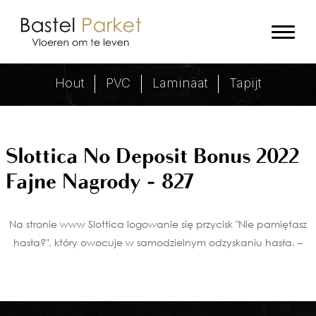
Slottica No Deposit Bonus 2022 F
Hout
PVC
Laminaat
Tapijt
Slottica No Deposit Bonus 2022
Fajne Nagrody - 827
Na stronie www Slottica logowanie się przycisk "Nie pamiętasz
hasła?", który owocuje w samodzielnym odzyskaniu hasła. –