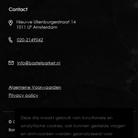
Contact
Nieuwe Uilenburgerstraat 14
1011 LP Amsterdam
020-2149042
info@bastelparket.nl
Algemene Voorwaarden
Privacy policy
Deze site maakt gebruik van functionele en
© Copyright 2026
KVK: 60772697
BTW: NL001574901B89
analytische cookies, ook kunnen gestelde vragen
Bank: NL82INGB0006711429
en antwoorden worden geanalyseerd voor