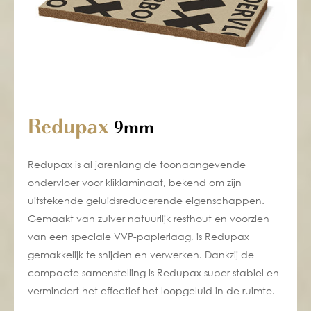
Redupax
9mm
Redupax is al jarenlang de toonaangevende
ondervloer voor kliklaminaat, bekend om zijn
uitstekende geluidsreducerende eigenschappen.
Gemaakt van zuiver natuurlijk resthout en voorzien
van een speciale VVP-papierlaag, is Redupax
gemakkelijk te snijden en verwerken. Dankzij de
compacte samenstelling is Redupax super stabiel en
vermindert het effectief het loopgeluid in de ruimte.