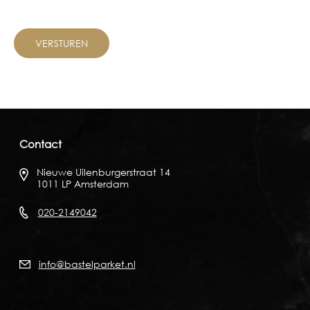
Contact
Nieuwe Uilenburgerstraat 14
1011 LP Amsterdam
020-2149042
info@bastelparket.nl