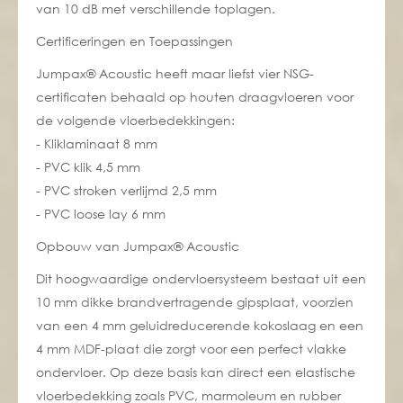
van 10 dB met verschillende toplagen.
Certificeringen en Toepassingen
Jumpax® Acoustic heeft maar liefst vier NSG-
certificaten behaald op houten draagvloeren voor
de volgende vloerbedekkingen:
- Kliklaminaat 8 mm
- PVC klik 4,5 mm
- PVC stroken verlijmd 2,5 mm
- PVC loose lay 6 mm
Opbouw van Jumpax® Acoustic
Dit hoogwaardige ondervloersysteem bestaat uit een
10 mm dikke brandvertragende gipsplaat, voorzien
van een 4 mm geluidreducerende kokoslaag en een
4 mm MDF-plaat die zorgt voor een perfect vlakke
ondervloer. Op deze basis kan direct een elastische
vloerbedekking zoals PVC, marmoleum en rubber