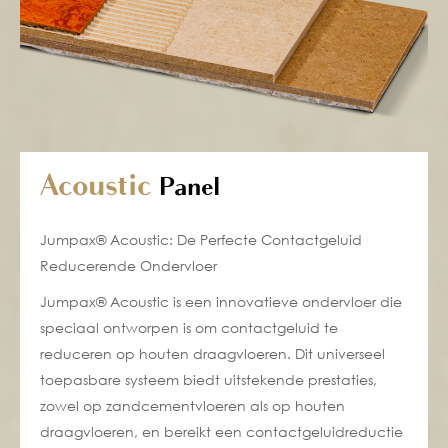
Acoustic
Panel
Jumpax® Acoustic: De Perfecte Contactgeluid
Reducerende Ondervloer
Jumpax® Acoustic is een innovatieve ondervloer die
speciaal ontworpen is om contactgeluid te
reduceren op houten draagvloeren. Dit universeel
toepasbare systeem biedt uitstekende prestaties,
zowel op zandcementvloeren als op houten
draagvloeren, en bereikt een contactgeluidreductie