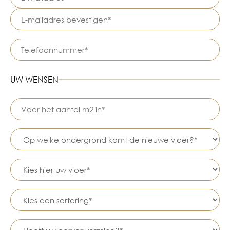
UW WENSEN