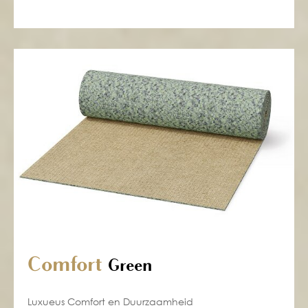
Comfort
Green
Luxueus Comfort en Duurzaamheid