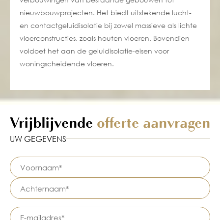
nieuwbouwprojecten. Het biedt uitstekende lucht-
en contactgeluidisolatie bij zowel massieve als lichte
vloerconstructies, zoals houten vloeren. Bovendien
voldoet het aan de geluidisolatie-eisen voor
woningscheidende vloeren.
Vrijblijvende
offerte aanvragen
UW GEGEVENS