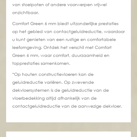
van stoelpoten of andere voorwerpen vrijwel
onzichtbaar.
Comfort Green 6 mm biedt uitzonderlijke prestaties
op het gebied van contactgeluidreductie, waardoor
u kunt genieten van een rustige en comfortabele
leefomgeving. Ontdek het verschil met Comfort
Green 6 mm, waar comfort, duurzaamheid en
topprestaties samenkomen.
*Op houten constructievloeren kan de
geluidreductie variëren. Op zwevende
dekvloersystemen is de geluidreductie van de
vloerbedekking altijd afhankelijk van de
contactgeluidreductie van de aanwezige dekvloer.