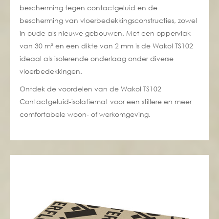
bescherming tegen contactgeluid en de
bescherming van vloerbedekkingsconstructies, zowel
in oude als nieuwe gebouwen. Met een oppervlak
van 30 m² en een dikte van 2 mm is de Wakol TS102
ideaal als isolerende onderlaag onder diverse
vloerbedekkingen.
Ontdek de voordelen van de Wakol TS102
Contactgeluid-isolatiemat voor een stillere en meer
comfortabele woon- of werkomgeving.