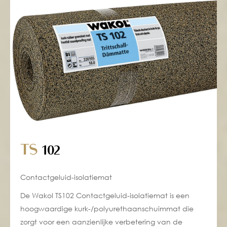
TS
102
Contactgeluid-isolatiemat
De Wakol TS102 Contactgeluid-isolatiemat is een
hoogwaardige kurk-/polyurethaanschuimmat die
zorgt voor een aanzienlijke verbetering van de