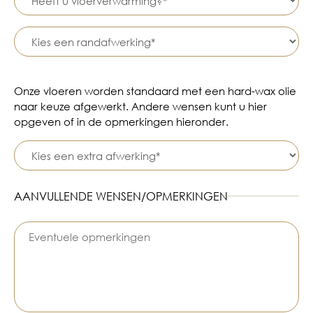
Onze vloeren worden standaard met een hard-wax olie
naar keuze afgewerkt. Andere wensen kunt u hier
opgeven of in de opmerkingen hieronder.
AANVULLENDE WENSEN/OPMERKINGEN