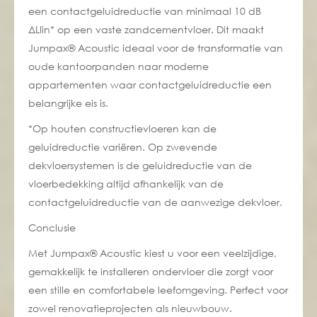
een contactgeluidreductie van minimaal 10 dB
ΔLlin* op een vaste zandcementvloer. Dit maakt
Jumpax® Acoustic ideaal voor de transformatie van
oude kantoorpanden naar moderne
appartementen waar contactgeluidreductie een
belangrijke eis is.
*Op houten constructievloeren kan de
geluidreductie variëren. Op zwevende
dekvloersystemen is de geluidreductie van de
vloerbedekking altijd afhankelijk van de
contactgeluidreductie van de aanwezige dekvloer.
Conclusie
Met Jumpax® Acoustic kiest u voor een veelzijdige,
gemakkelijk te installeren ondervloer die zorgt voor
een stille en comfortabele leefomgeving. Perfect voor
zowel renovatieprojecten als nieuwbouw.