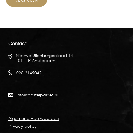
Contact
Nieuwe Uilenburgerstraat 14
1011 LP Amsterdam
020-2149042
info@bastelparket.nl
Algemene Voorwaarden
Privacy policy