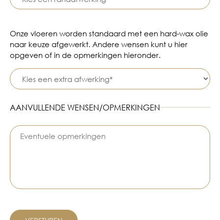
Onze vloeren worden standaard met een hard-wax olie
naar keuze afgewerkt. Andere wensen kunt u hier
opgeven of in de opmerkingen hieronder.
AANVULLENDE WENSEN/OPMERKINGEN