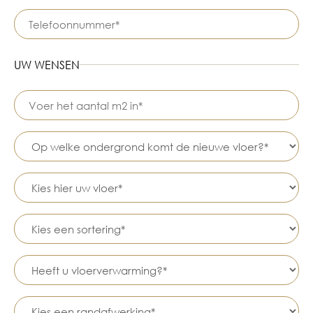
UW WENSEN