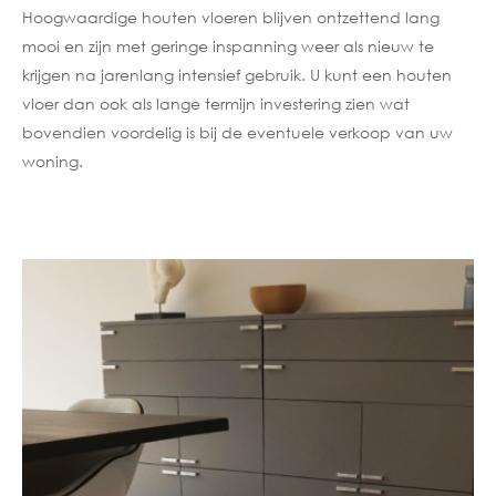
Hoogwaardige houten vloeren blijven ontzettend lang
mooi en zijn met geringe inspanning weer als nieuw te
krijgen na jarenlang intensief gebruik. U kunt een houten
vloer dan ook als lange termijn investering zien wat
bovendien voordelig is bij de eventuele verkoop van uw
woning.