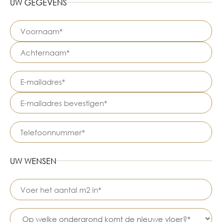
UW GEGEVENS
UW WENSEN