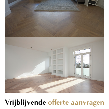
Vrijblijvende
offerte aanvragen