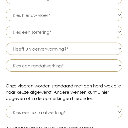
Onze vloeren worden standaard met een hard-wax olie
naar keuze afgewerkt. Andere wensen kunt u hier
opgeven of in de opmerkingen hieronder.