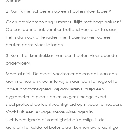
worden!
2. Kan ik met schoenen op een houten vloer lopen?
Geen probleem zolang u maar uitkijkt met hoge hakken!
Op een dunne hak komt ontzettend veel druk te staan,
het is dan ook af te raden met hoge hakken op een
houten parketvloer te lopen.
3. Komt het kromtrekken van een houten vloer door de
ondervloer?
Meestal niet. De meest voorkomende oorzaak van een
kromme houten vloer is te wijten aan een te hoge of te
lage luchtvochtigheid. Wij adviseren u altijd een
hygrometer te plaatsten en volgens meegeleverd
stookprotocol de luchtvochtigheid op niveau te houden.
Vocht uit een lekkage, sterke wisselingen in
luchtvochtigheid of vochtigheid afkomstig uit de
kruipruimte, kelder of betonplaat kunnen uw prachtige