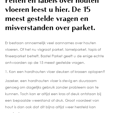
Feiten en fabels over houten
vloeren leest u hier. De 15
meest gestelde vragen en
misverstanden over parket.
Er bestaan onnoemelijk veel aannames over houten
vloeren. Of het nu visgraat parket, lamelparket, tapis of
fineerparket betreft, Bastel Parket geeft u de enige echte
antwoorden op de 15 meest gestelde vragen.
1. Kan een hardhouten vloer deuken of krassen oplopen?
Jazeker, een hardhouten vloer is stevig en duurzaam
genoeg om dagelijks gebruik zonder probleem aan te
kunnen. Toch kan er altijd een kras of deuk ontstaan bij
een bepaalde weerstand of druk. Groot voordeel van
hout is dan ook dat dit bijna altijd weer hersteld kan