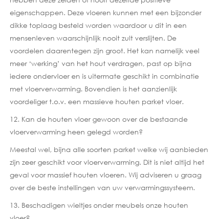
eigenschappen. Deze vloeren kunnen met een bijzonder
dikke toplaag besteld worden waardoor u dit in een
mensenleven waarschijnlijk nooit zult verslijten. De
voordelen daarentegen zijn groot. Het kan namelijk veel
meer ‘werking’ van het hout verdragen, past op bijna
iedere ondervloer en is uitermate geschikt in combinatie
met vloerverwarming. Bovendien is het aanzienlijk
voordeliger t.o.v. een massieve houten parket vloer.
12. Kan de houten vloer gewoon over de bestaande
vloerverwarming heen gelegd worden?
Meestal wel, bijna alle soorten parket welke wij aanbieden
zijn zeer geschikt voor vloerverwarming. Dit is niet altijd het
geval voor massief houten vloeren. Wij adviseren u graag
over de beste instellingen van uw verwarmingssysteem.
13. Beschadigen wieltjes onder meubels onze houten
vloer?