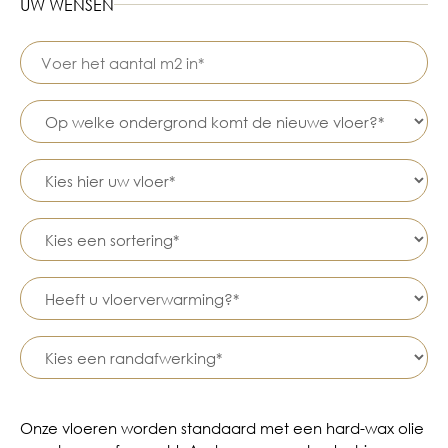
UW WENSEN
Onze vloeren worden standaard met een hard-wax olie