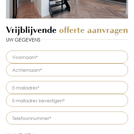
Vrijblijvende
offerte aanvragen
UW GEGEVENS