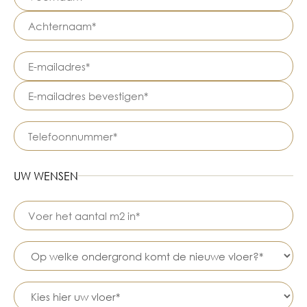
UW WENSEN