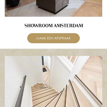
SHOWROOM AMSTERDAM
MAAK EEN AFSPRAAK