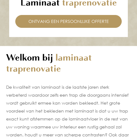
Laminaat
traprenovatie
ONTVANG EEN PERSOONLIJKE OFFERTE
Welkom bij
laminaat
traprenovatie
De kwaliteit van laminaat is de laatste jaren sterk
verbeterd waardoor zelfs een trap die doorgaans intensief
wordt gebruikt ermee kan worden bekleedt. Het grote
voordeel van het bekleden met laminaat is dat u uw trap
exact kunt afstemmen op de laminaatvloer in de rest van
uw woning waarmee uw interieur een rustig gehaal zal
worden. houdt u meer van scherpe contrasten? Ook daar