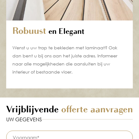
Robuust
en Elegant
Wenst u uw trap te bekleden met laminaat? Ook
dan bent u bij ons aan het juiste adres. Informeer
naar alle mogelijkheden die aansluiten bij uw
interieur of bestaande vloer.
Vrijblijvende
offerte aanvragen
UW GEGEVENS