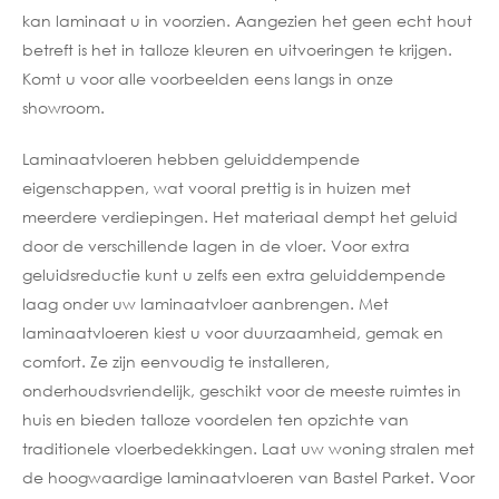
kan laminaat u in voorzien. Aangezien het geen echt hout
betreft is het in talloze kleuren en uitvoeringen te krijgen.
Komt u voor alle voorbeelden eens langs in onze
showroom.
Laminaatvloeren hebben geluiddempende
eigenschappen, wat vooral prettig is in huizen met
meerdere verdiepingen. Het materiaal dempt het geluid
door de verschillende lagen in de vloer. Voor extra
geluidsreductie kunt u zelfs een extra geluiddempende
laag onder uw laminaatvloer aanbrengen. Met
laminaatvloeren kiest u voor duurzaamheid, gemak en
comfort. Ze zijn eenvoudig te installeren,
onderhoudsvriendelijk, geschikt voor de meeste ruimtes in
huis en bieden talloze voordelen ten opzichte van
traditionele vloerbedekkingen. Laat uw woning stralen met
de hoogwaardige laminaatvloeren van Bastel Parket. Voor