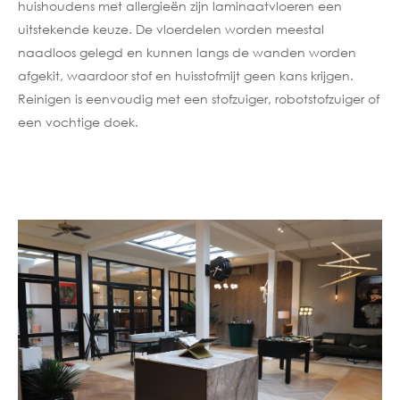
huishoudens met allergieën zijn laminaatvloeren een
uitstekende keuze. De vloerdelen worden meestal
naadloos gelegd en kunnen langs de wanden worden
afgekit, waardoor stof en huisstofmijt geen kans krijgen.
Reinigen is eenvoudig met een stofzuiger, robotstofzuiger of
een vochtige doek.