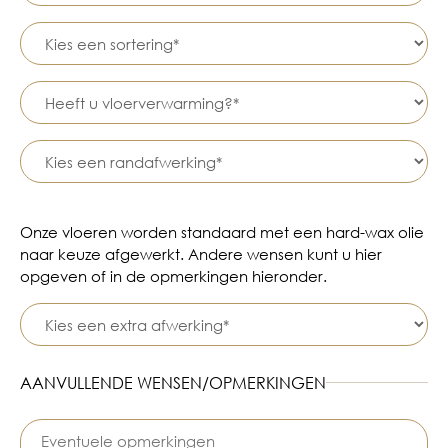
Onze vloeren worden standaard met een hard-wax olie
naar keuze afgewerkt. Andere wensen kunt u hier
opgeven of in de opmerkingen hieronder.
AANVULLENDE WENSEN/OPMERKINGEN