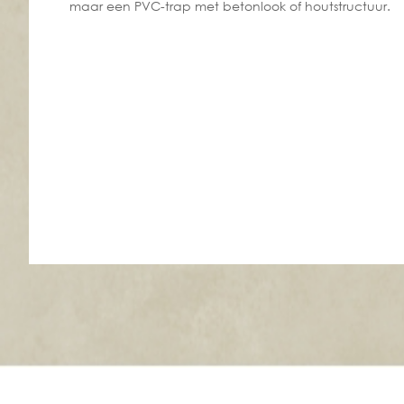
maar een PVC-trap met betonlook of houtstructuur.