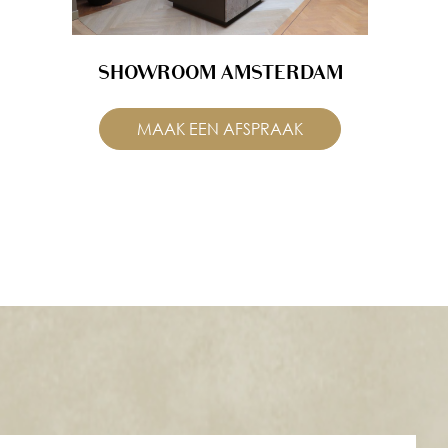
SHOWROOM AMSTERDAM
MAAK EEN AFSPRAAK