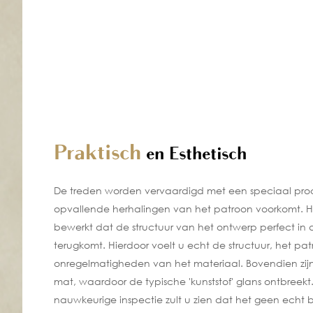
Praktisch
en Esthetisch
De treden worden vervaardigd met een speciaal pr
opvallende herhalingen van het patroon voorkomt. He
bewerkt dat de structuur van het ontwerp perfect in
terugkomt. Hierdoor voelt u echt de structuur, het pa
onregelmatigheden van het materiaal. Bovendien zijn
mat, waardoor de typische 'kunststof' glans ontbreekt. 
nauwkeurige inspectie zult u zien dat het geen echt be