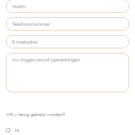
Wilt u terug gebeld worden?
Ja