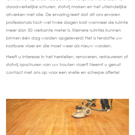
daadwerkelijke schuren, stofvrij maken en het uiteindelijke
afwerken met olie. De ervaring leert dat dit ons ervaren
professionals toch wel twee dagen kost wanneer de ruimte
meer dan 50 vierkante meter is. Kleinere ruimtes kunnen
binnen één dag worden opgeleverd! Het is tenslotte uw
kostbare vloer en die moet weer als nieuw worden.
Heeft u interesse in het herstellen, renoveren, restaureren of
stofvrij opschuren van uw houten vloer? Neemt u gerust
contact met ons op voor een snelle en scherpe offerte!