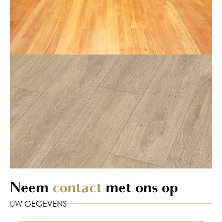
Neem
contact
met ons op
UW GEGEVENS