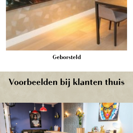
Geborsteld
Voorbeelden bij klanten thuis